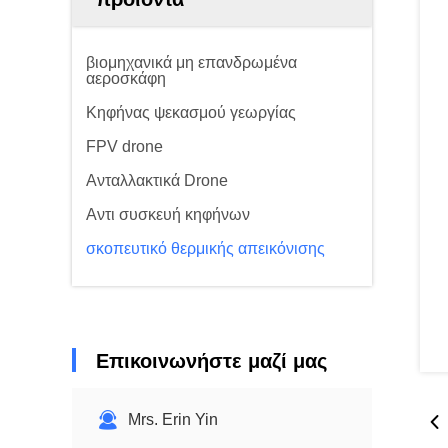
βιομηχανικά μη επανδρωμένα
αεροσκάφη
Κηφήνας ψεκασμού γεωργίας
FPV drone
Ανταλλακτικά Drone
Αντι συσκευή κηφήνων
σκοπευτικό θερμικής απεικόνισης
Επικοινωνήστε μαζί μας
Mrs. Erin Yin