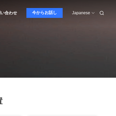
今からお話し
問い合わせ
Japanese
置