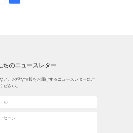
たちのニュースレター
など、お得な情報をお届けするニュースレターにご
ください。