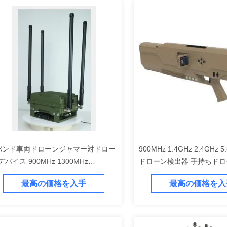
バンド車両ドローンジャマー対ドロー
900MHz 1.4GHz 2.4GHz 
デバイス 900MHz 1300MHz
ドローン検出器 手持ちド
00MHz 5800MHz
最高の価格を入手
最高の価格を入