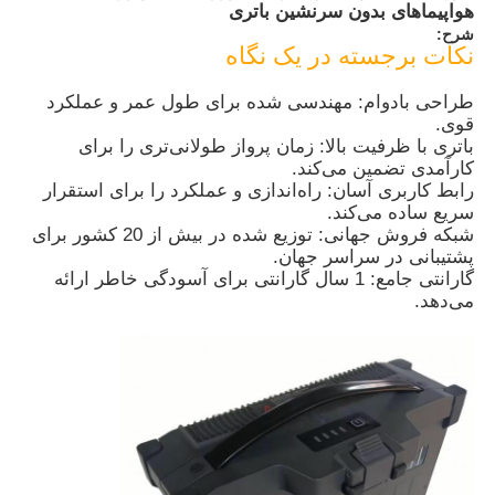
هواپیماهای بدون سرنشین باتری
شرح:
نکات برجسته در یک نگاه
طراحی بادوام: مهندسی شده برای طول عمر و عملکرد
قوی.
باتری با ظرفیت بالا: زمان پرواز طولانی‌تری را برای
کارآمدی تضمین می‌کند.
رابط کاربری آسان: راه‌اندازی و عملکرد را برای استقرار
سریع ساده می‌کند.
شبکه فروش جهانی: توزیع شده در بیش از 20 کشور برای
پشتیبانی در سراسر جهان.
گارانتی جامع: 1 سال گارانتی برای آسودگی خاطر ارائه
می‌دهد.