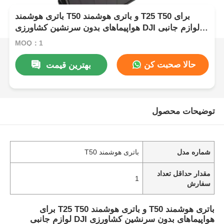
باتری هوشمند T50 و باتری هوشمند T25 T50 برای
هواپیماهای بدون سرنشین کشاورزی DJI لوازم جانبی
هواپیماهای بدون سرنشین باتری
MOQ：1
حالا صحبت کن
بهترین قیمت
توضیحات محصول
شماره مدل
باتری هوشمند T50
مقدار حداقل تعداد
1
سفارش
باتری هوشمند T50 و باتری هوشمند T25 T50 برای
هواپیماهای بدون سرنشین کشاورزی DJI لوازم جانبی