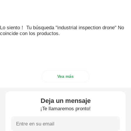
Lo siento！ Tu búsqueda "industrial inspection drone" No
coincide con los productos.
Vea más
Deja un mensaje
¡Te llamaremos pronto!