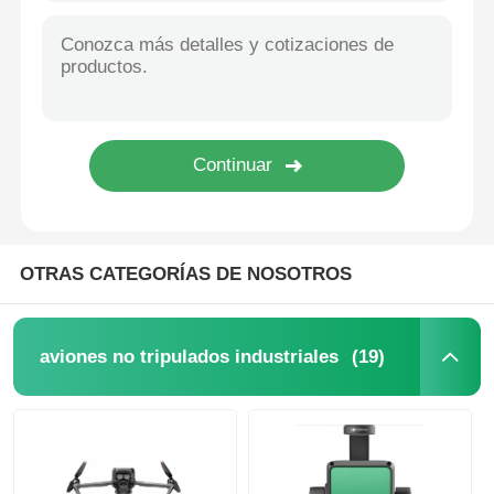
OTRAS CATEGORÍAS DE NOSOTROS
(19)
aviones no tripulados industriales