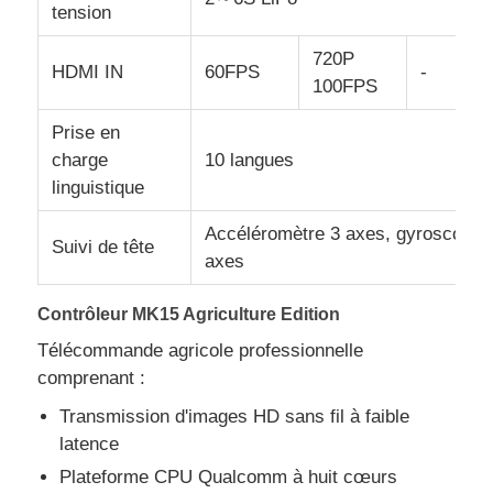
tension
720P
HDMI IN
60FPS
-
100FPS
Prise en
charge
10 langues
linguistique
Accéléromètre 3 axes, gyroscope 
Suivi de tête
axes
Contrôleur MK15 Agriculture Edition
Télécommande agricole professionnelle
comprenant :
Transmission d'images HD sans fil à faible
latence
Plateforme CPU Qualcomm à huit cœurs