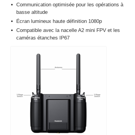
Communication optimisée pour les opérations à
basse altitude
Écran lumineux haute définition 1080p
Compatible avec la nacelle A2 mini FPV et les
caméras étanches IP67