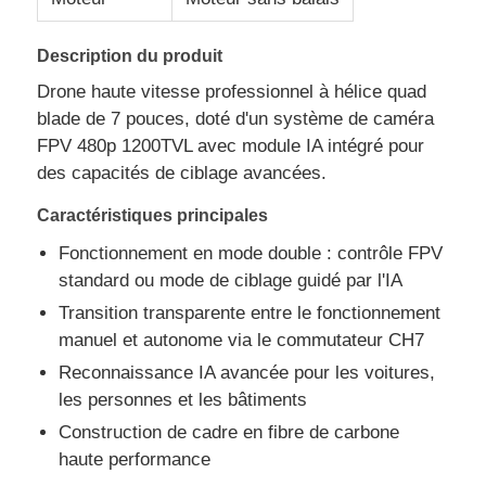
Description du produit
Drone haute vitesse professionnel à hélice quad
blade de 7 pouces, doté d'un système de caméra
FPV 480p 1200TVL avec module IA intégré pour
des capacités de ciblage avancées.
Caractéristiques principales
Fonctionnement en mode double : contrôle FPV
standard ou mode de ciblage guidé par l'IA
Transition transparente entre le fonctionnement
manuel et autonome via le commutateur CH7
À la maison
Reconnaissance IA avancée pour les voitures,
les personnes et les bâtiments
Produits
Construction de cadre en fibre de carbone
haute performance
À propos de nous