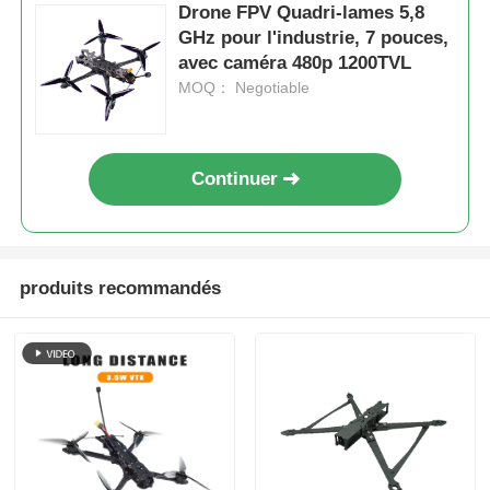
Drone FPV Quadri-lames 5,8
GHz pour l'industrie, 7 pouces,
avec caméra 480p 1200TVL
MOQ： Negotiable
Continuer
produits recommandés