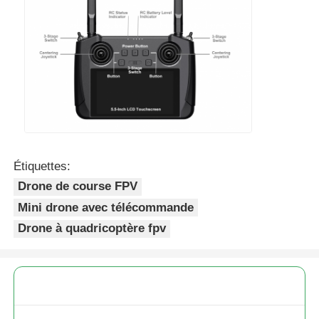
Étiquettes:
Drone de course FPV
Mini drone avec télécommande
Drone à quadricoptère fpv