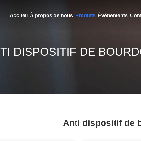
Accueil
À propos de nous
Produits
Événements
Cont
TI DISPOSITIF DE BOUR
Anti dispositif de