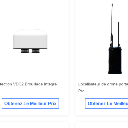
tection VDC2 Brouillage Intégré
Localisateur de drone port
Pro
Obtenez Le Meilleur Prix
Obtenez Le Meilleu