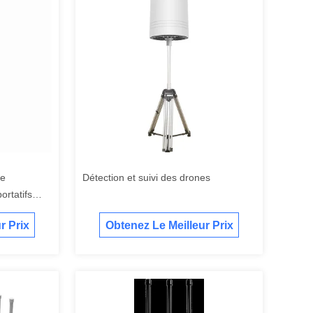
de
Détection et suivi des drones
ortatifs
r Prix
Obtenez Le Meilleur Prix