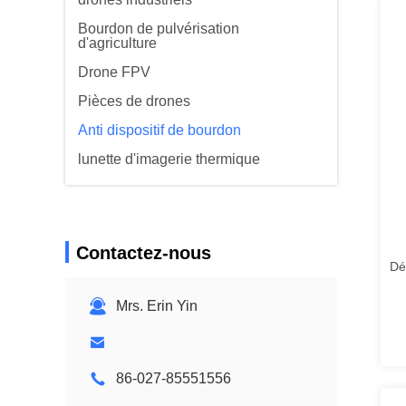
Bourdon de pulvérisation
d'agriculture
Drone FPV
Pièces de drones
Anti dispositif de bourdon
lunette d'imagerie thermique
Contactez-nous
Dé
Mrs. Erin Yin
86-027-85551556