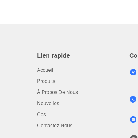
Lien rapide
Co
Accueil
Produits
À Propos De Nous
Nouvelles
Cas
Contactez-Nous