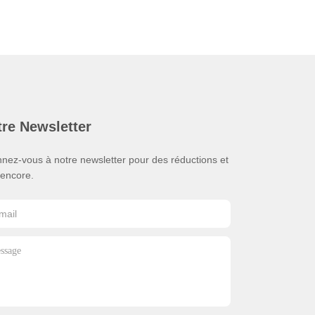
re Newsletter
nez-vous à notre newsletter pour des réductions et
 encore.