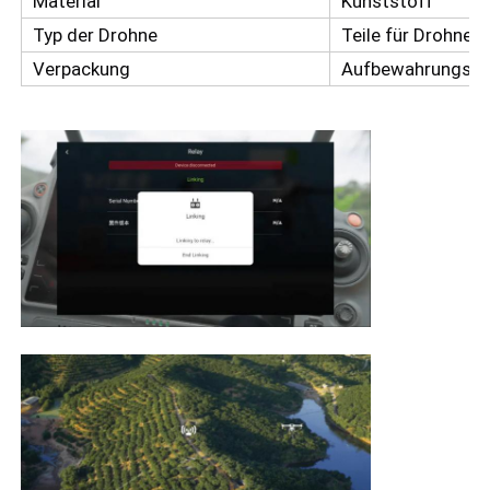
Material
Kunststoff
Typ der Drohne
Teile für Drohnen
Verpackung
Aufbewahrungsbe