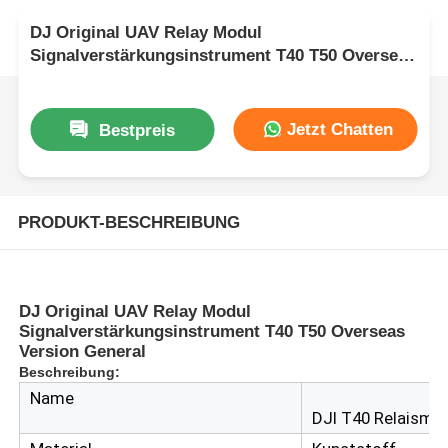
DJ Original UAV Relay Modul
Signalverstärkungsinstrument T40 T50 Overseas
Version General
Jetzt Chatten
Bestpreis
PRODUKT-BESCHREIBUNG
DJ Original UAV Relay Modul
Signalverstärkungsinstrument T40 T50 Overseas
Version General
Beschreibung:
Name
DJI T40 Relaismo