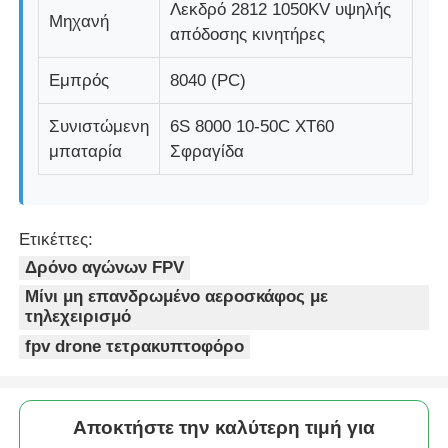
Λεκδρό 2812 1050KV υψηλής
Μηχανή
απόδοσης κινητήρες
Εμπρός
8040 (PC)
Συνιστώμενη
6S 8000 10-50C XT60
μπαταρία
Σφραγίδα
Ετικέττες:
Δρόνο αγώνων FPV
Μίνι μη επανδρωμένο αεροσκάφος με
τηλεχειρισμό
fpv drone τετρακυπτοφόρο
Αποκτήστε την καλύτερη τιμή για