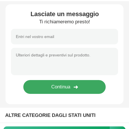
Lasciate un messaggio
Ti richiameremo presto!
ALTRE CATEGORIE DAGLI STATI UNITI