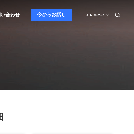
今からお話し
問い合わせ
Japanese
囲