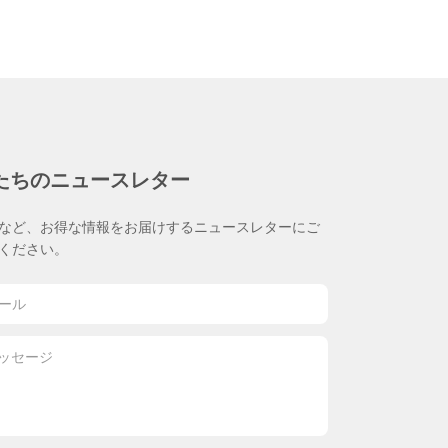
たちのニュースレター
など、お得な情報をお届けするニュースレターにご
ください。