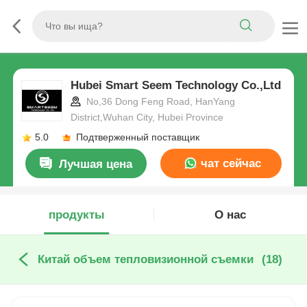
Hubei Smart Seem Technology Co.,Ltd
No,36 Dong Feng Road, HanYang
District,Wuhan City, Hubei Province
5.0
Подтверженный поставщик
чат сейчас
Лучшая цена
продукты
О нас
Китай объем тепловизионной съемки
(18)