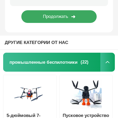
ДРУГИЕ КАТЕГОРИИ ОТ НАС
(22)
промышленные беспилотники
5-дюймовый 7-
Пусковое устройство