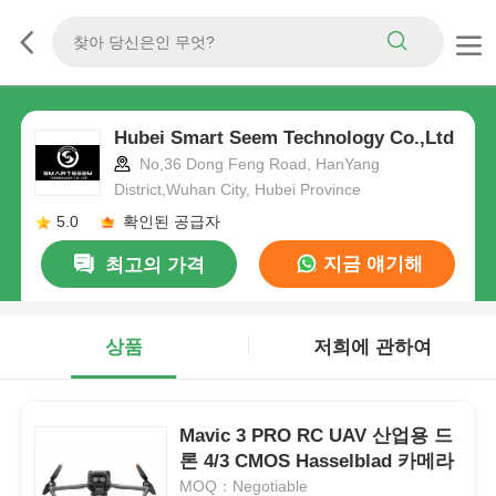
Hubei Smart Seem Technology Co.,Ltd
No,36 Dong Feng Road, HanYang
District,Wuhan City, Hubei Province
5.0
확인된 공급자
지금 얘기해
최고의 가격
상품
저희에 관하여
Mavic 3 PRO RC UAV 산업용 드
론 4/3 CMOS Hasselblad 카메라
MOQ：Negotiable