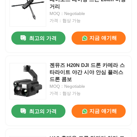
거리
MOQ：Negotiable
가격：협상 가능
지금 얘기해
최고의 가격
젠뮤즈 H20N DJI 드론 카메라 스
타라이트 야간 시야 안심 플러스
드론 콤보
MOQ：Negotiable
가격：협상 가능
지금 얘기해
최고의 가격