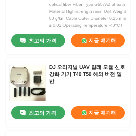
optical fiber Fiber Type G657A2 Sheath
Material High-strength resin Unit Weight
80 g/km Cable Outer Diameter 0.25 mm
± 0.01 Operating Temperature -40°C t
지금 얘기해
최고의 가격
DJ 오리지널 UAV 릴레 모듈 신호
강화 기기 T40 T50 해외 버전 일
반
지금 얘기해
최고의 가격