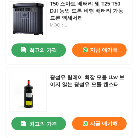
T50 스마트 배터리 및 T25 T50
DJI 농업 드론 비행 배터리 가동
드론 액세서리
MOQ：1
지금 얘기해
최고의 가격
광섬유 릴레이 확장 모듈 Uav 보
이지 않는 광섬유 모듈 캔스터
지금 얘기해
최고의 가격