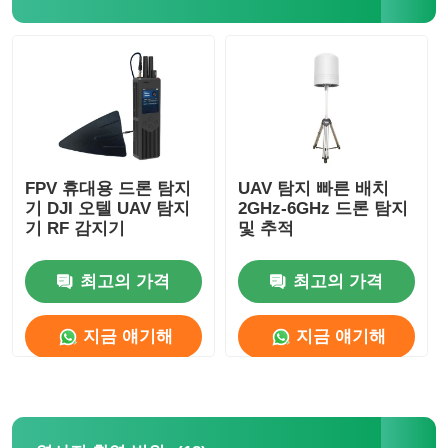
FPV 휴대용 드론 탐지
UAV 탐지 빠른 배치
기 DJI 오텔 UAV 탐지
2GHz-6GHz 드론 탐지
기 RF 감지기
및 추적
최고의 가격
최고의 가격
지금 얘기해
지금 얘기해