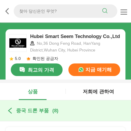
Hubei Smart Seem Technology Co.,Ltd
No,36 Dong Feng Road, HanYang
District,Wuhan City, Hubei Province
5.0
확인된 공급자
지금 얘기해
최고의 가격
상품
저희에 관하여
중국 드론 부품
(8)