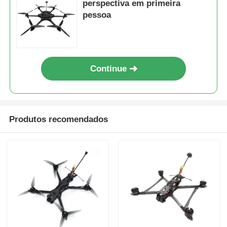
perspectiva em primeira
pessoa
Continue
Produtos recomendados