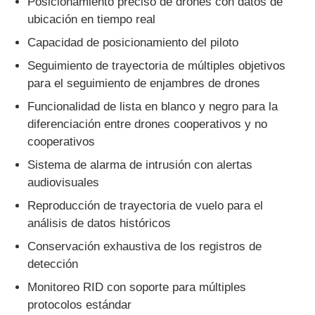
Posicionamiento preciso de drones con datos de
ubicación en tiempo real
Capacidad de posicionamiento del piloto
Seguimiento de trayectoria de múltiples objetivos
para el seguimiento de enjambres de drones
Funcionalidad de lista en blanco y negro para la
diferenciación entre drones cooperativos y no
cooperativos
Sistema de alarma de intrusión con alertas
audiovisuales
Reproducción de trayectoria de vuelo para el
análisis de datos históricos
Conservación exhaustiva de los registros de
detección
Monitoreo RID con soporte para múltiples
protocolos estándar