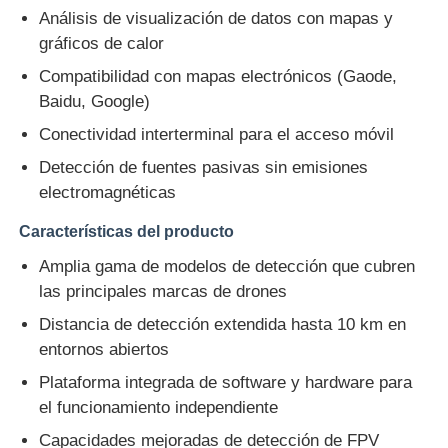
Análisis de visualización de datos con mapas y
gráficos de calor
Compatibilidad con mapas electrónicos (Gaode,
Baidu, Google)
Conectividad interterminal para el acceso móvil
Detección de fuentes pasivas sin emisiones
electromagnéticas
Características del producto
Amplia gama de modelos de detección que cubren
las principales marcas de drones
Distancia de detección extendida hasta 10 km en
entornos abiertos
Plataforma integrada de software y hardware para
el funcionamiento independiente
Capacidades mejoradas de detección de FPV