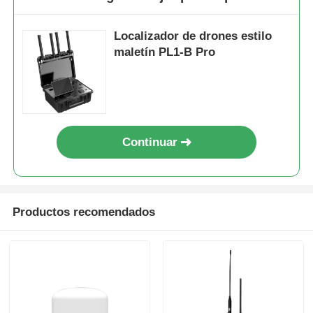
Localizador de drones estilo
maletín PL1-B Pro
Continuar
Productos recomendados