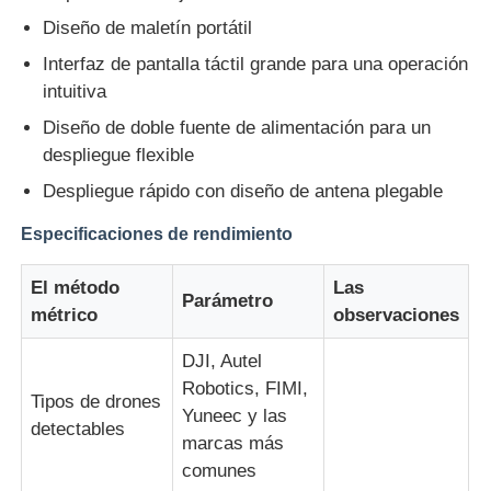
Diseño de maletín portátil
Interfaz de pantalla táctil grande para una operación
intuitiva
Diseño de doble fuente de alimentación para un
despliegue flexible
Despliegue rápido con diseño de antena plegable
Especificaciones de rendimiento
El método
Las
Parámetro
métrico
observaciones
DJI, Autel
Robotics, FIMI,
Tipos de drones
Yuneec y las
detectables
marcas más
comunes