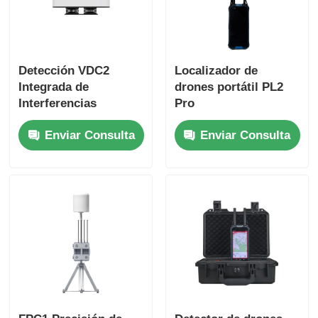
Detección VDC2
Localizador de
Integrada de
drones portátil PL2
Interferencias
Pro
Enviar Consulta
Enviar Consulta