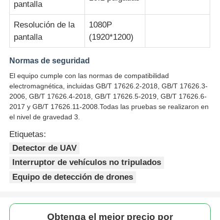
pantalla
Resolución de la
1080P
pantalla
(1920*1200)
Normas de seguridad
El equipo cumple con las normas de compatibilidad
electromagnética, incluidas GB/T 17626.2-2018, GB/T 17626.3-
2006, GB/T 17626.4-2018, GB/T 17626.5-2019, GB/T 17626.6-
2017 y GB/T 17626.11-2008.Todas las pruebas se realizaron en
el nivel de gravedad 3.
Etiquetas:
Detector de UAV
Interruptor de vehículos no tripulados
Equipo de detección de drones
Obtenga el mejor precio por