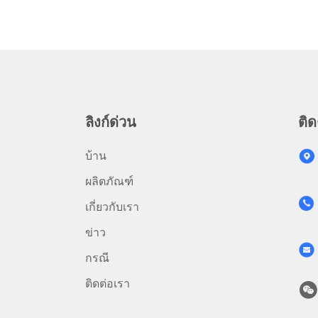
ลิงก์ด่วน
ติด
บ้าน
ผลิตภัณฑ์
เกี่ยวกับเรา
ข่าว
กรณี
ติดต่อเรา