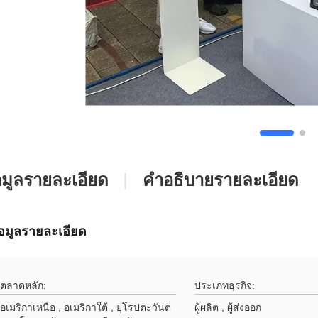
อมูลรายละเอียด
คําอธิบายรายละเอียด
้อมูลรายละเอียด
ตลาดหลัก:
ประเภทธุรกิจ:
อเมริกาเหนือ , อเมริกาใต้ , ยุโรปตะวันต
ผู้ผลิต , ผู้ส่งออก