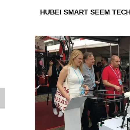
HUBEI SMART SEEM TEC