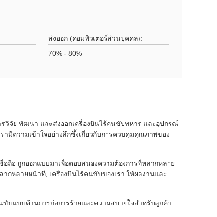
ส่งออก (คอมพิวเตอร์ส่วนบุคคล):
70% - 80%
การวิจัย พัฒนา และส่งออกเครื่องบินไร้คนขับทหาร และอุปกรณ์
ามีความเข้าใจอย่างลึกซึ้งเกี่ยวกับการควบคุมคุณภาพของ
าเชื่อถือ ถูกออกแบบมาเพื่อตอบสนองความต้องการที่หลากหลาย
หลากหลายหน้าที่, เครื่องบินไร้คนขับของเรา ให้ผลงานและ
นไร้คนขับแบบต้านการก่อการร้ายและความสบายใจสําหรับลูกค้า