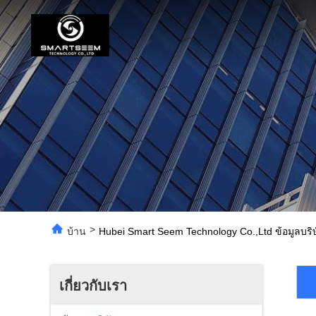
>
บ้าน
Hubei Smart Seem Technology Co.,Ltd ข้อมูลบริษ
เกี่ยวกับเรา