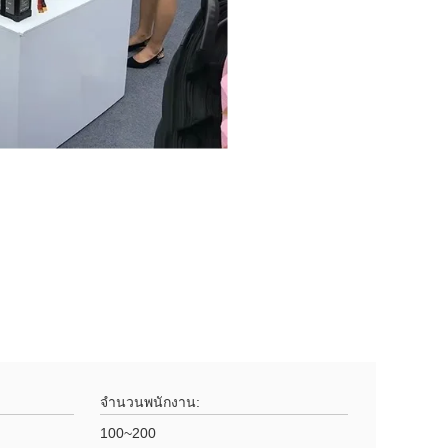
จํานวนพนักงาน:
100~200