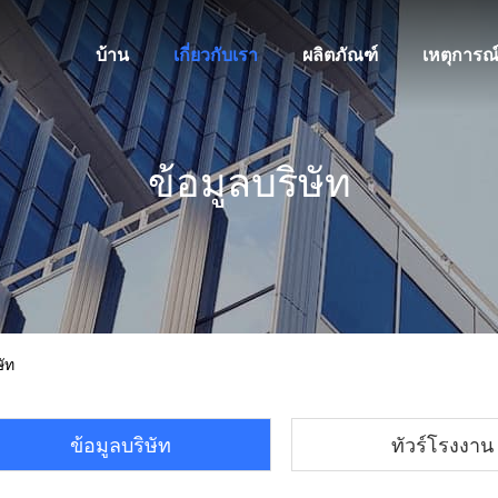
บ้าน
เกี่ยวกับเรา
ผลิตภัณฑ์
เหตุการณ
ข้อมูลบริษัท
ัท
ข้อมูลบริษัท
ทัวร์โรงงาน