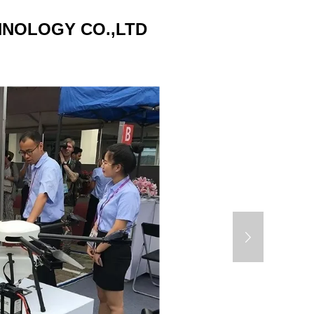
HNOLOGY CO.,LTD