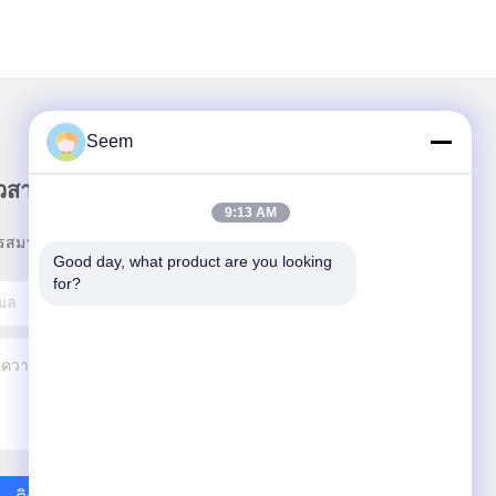
Seem
าวสารของเรา
9:13 AM
รสมาชิกข่าวสารของเรา เพื่อรับส่วนลดและอื่นๆ
Good day, what product are you looking 
for?