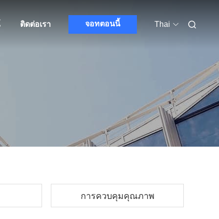
จอทตอนนี้
์
ติดต่อเรา
Thai
การควบคุมคุณภาพ