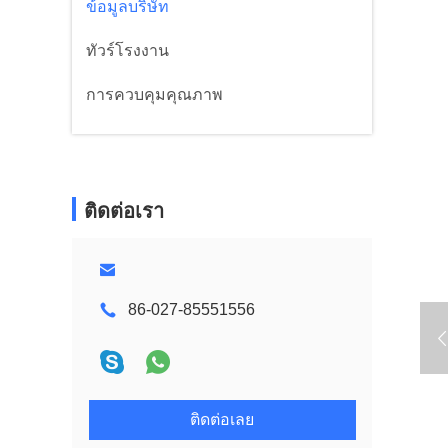
ข้อมูลบริษัท
ทัวร์โรงงาน
การควบคุมคุณภาพ
ติดต่อเรา
86-027-85551556
ติดต่อเลย