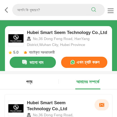
Hubei Smart Seem Technology Co.,Ltd
No,36 Dong Feng Road, HanYang
District,Wuhan City, Hubei Province
5.0
যাচাইকৃত সরবরাহকারী
এখন চ্যাট করুন
ভালো দাম
পণ্য
আমাদের সম্পর্কে
Hubei Smart Seem
Technology Co.,Ltd
No,36 Dong Feng Road,