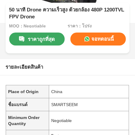
50 นาที Drone ความเร็วสูง ด้วยกล้อง 480P 1200TVL
FPV Drone
MOQ：Negotiable
ราคา：โปร่ง
จอทตอนนี้
ราคาถูกที่สุด
รายละเอียดสินค้า
Place of Origin
China
ชื่อแบรนด์
SMARTSEEM
Minimum Order
Negotiable
Quantity