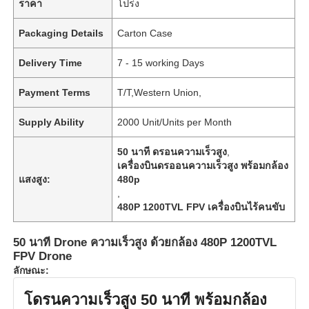
ราคา
โปร่ง
Packaging Details
Carton Case
Delivery Time
7 - 15 working Days
Payment Terms
T/T,Western Union,
Supply Ability
2000 Unit/Units per Month
50 นาที ดรอนความเร็วสูง
,
เครื่องบินดรออนความเร็วสูง พร้อมกล้อง
แสงสูง:
480p
,
480P 1200TVL FPV เครื่องบินไร้คนขับ
50 นาที Drone ความเร็วสูง ด้วยกล้อง 480P 1200TVL
FPV Drone
ลักษณะ:
โดรนความเร็วสูง 50 นาที พร้อมกล้อง