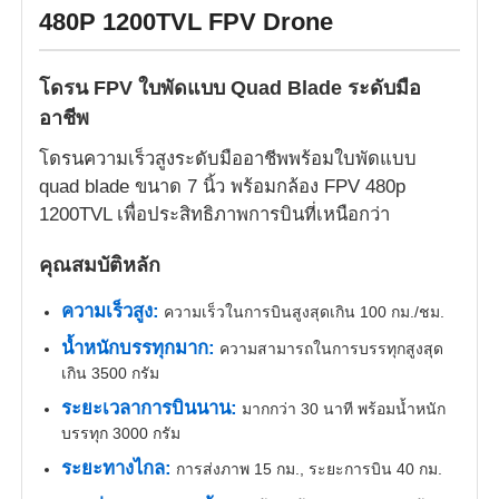
480P 1200TVL FPV Drone
โดรน FPV ใบพัดแบบ Quad Blade ระดับมือ
อาชีพ
โดรนความเร็วสูงระดับมืออาชีพพร้อมใบพัดแบบ
quad blade ขนาด 7 นิ้ว พร้อมกล้อง FPV 480p
1200TVL เพื่อประสิทธิภาพการบินที่เหนือกว่า
คุณสมบัติหลัก
ความเร็วสูง:
ความเร็วในการบินสูงสุดเกิน 100 กม./ชม.
น้ำหนักบรรทุกมาก:
ความสามารถในการบรรทุกสูงสุด
เกิน 3500 กรัม
ระยะเวลาการบินนาน:
มากกว่า 30 นาที พร้อมน้ำหนัก
บรรทุก 3000 กรัม
ระยะทางไกล:
การส่งภาพ 15 กม., ระยะการบิน 40 กม.