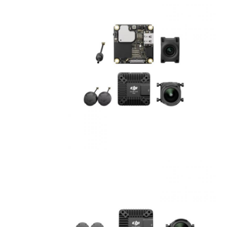
الرئيسية
منتجات
معلومات عنا