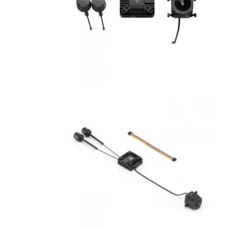
جولة في المصنع
ضبط الجودة
اتصل بنا
أخبار
القضايا
اطلب اقتباس
الطائرات بدون طيار الصناعية