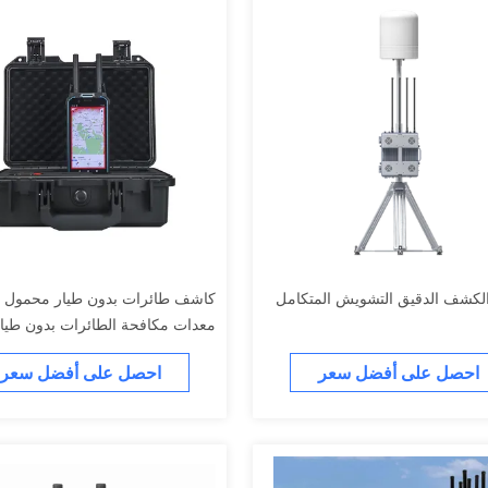
معدات مكافحة الطائرات بدون طيا
للتعرف
احصل على أفضل سعر
احصل على أفضل سعر