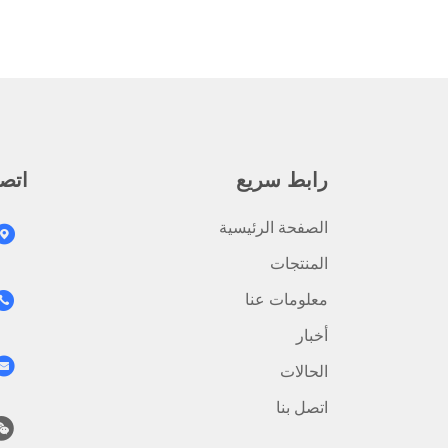
رابط سريع
اتصل
الصفحة الرئيسية
المنتجات
معلومات عنا
أخبار
الحالات
اتصل بنا