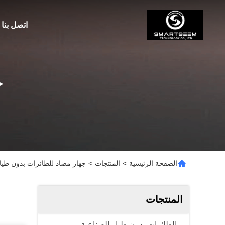
اتصل بنا
ج
الصفحة الرئيسية
>
المنتجات
>
جهاز مضاد للطائرات بدون طيا
المنتجات
الطائرات بدون طيار الصناعية