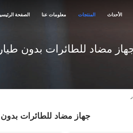
الأحداث
المنتجات
معلومات عنا
الصفحة الرئيسي
هاز مضاد للطائرات بدون طيار
ر
جهاز مضاد للطائرات بدون 