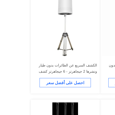
دون
الكشف السريع عن الطائرات بدون طيار
ونشرها 2 جيجاهرتز - 6 جيجاهرتز كشف
وتتبع الطائرات بدون طيار
احصل على أفضل سعر