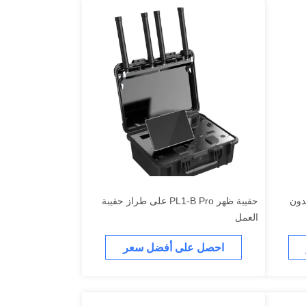
بدون
حقيبة ظهر PL1-B Pro على طراز حقيبة
العمل
احصل على أفضل سعر