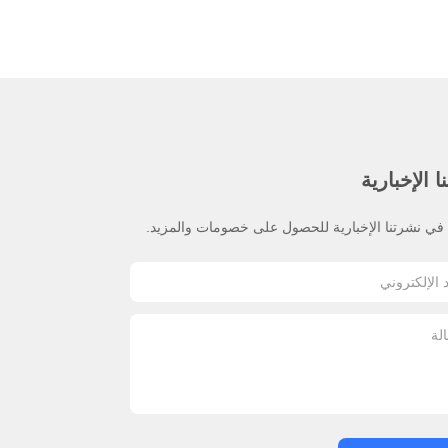
 الإخبارية
ي نشرتنا الإخبارية للحصول على خصومات والمزيد.