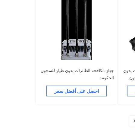
 بدون
جهاز مكافحة الطائرات بدون طيار للسجون
ون
الحكومة
احصل على أفضل سعر