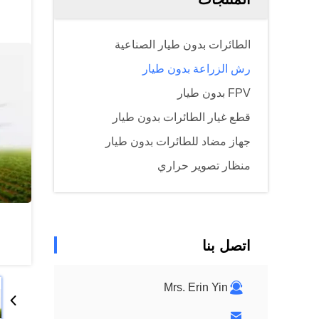
الطائرات بدون طيار الصناعية
رش الزراعة بدون طيار
FPV بدون طيار
قطع غيار الطائرات بدون طيار
جهاز مضاد للطائرات بدون طيار
منظار تصوير حراري
اتصل بنا
Mrs. Erin Yin