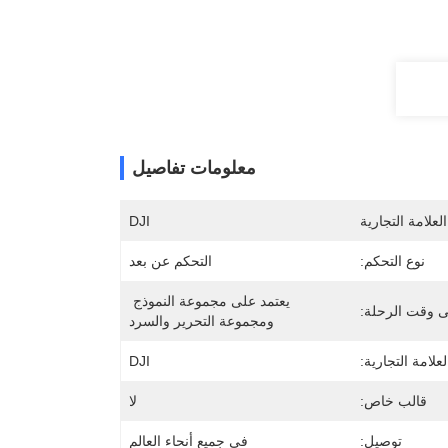
معلومات تفاصيل
لعلامة التجارية
DJI
نوع التحكم:
التحكم عن بعد
يعتمد على مجموعة النموذج 
 وقت الرحلة:
ومجموعة التحرير والسرد
علامة التجارية:
DJI
قالب خاص:
لا
توصيل:
في جميع أنحاء العالم