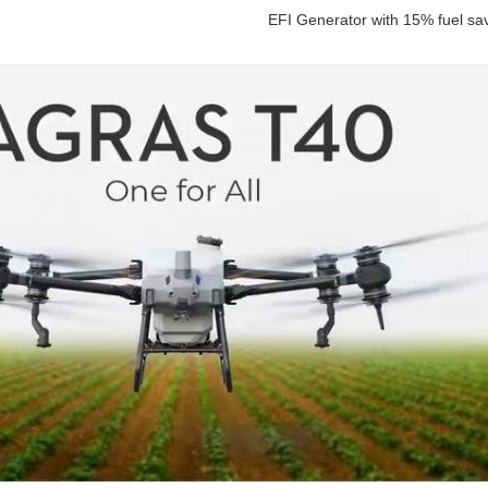
EFI Generator with 15% fuel sa