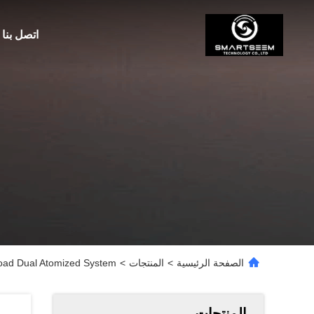
اتصل بنا
الصفحة الرئيسية
>
المنتجات
>
load Dual Atomized System
المنتجات