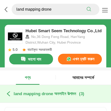
Hubei Smart Seem Technology Co.,Ltd
No,36 Dong Feng Road, HanYang
District,Wuhan City, Hubei Province
5.0
যাচাইকৃত সরবরাহকারী
এখন চ্যাট করুন
ভালো দাম
পণ্য
আমাদের সম্পর্কে
land mapping drone অনলাইন উত্পাদন
(3)