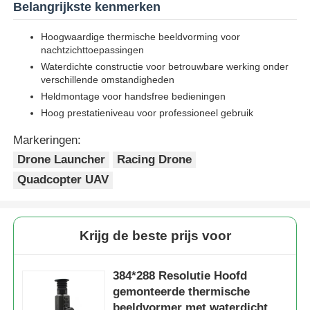
Belangrijkste kenmerken
Hoogwaardige thermische beeldvorming voor
nachtzichttoepassingen
Waterdichte constructie voor betrouwbare werking onder
verschillende omstandigheden
Heldmontage voor handsfree bedieningen
Hoog prestatieniveau voor professioneel gebruik
Markeringen:
Drone Launcher
Racing Drone
Quadcopter UAV
Krijg de beste prijs voor
384*288 Resolutie Hoofd
gemonteerde thermische
beeldvormer met waterdicht