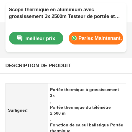
Scope thermique en aluminium avec
grossissement 3x 2500m Testeur de portée et
fonction de calcul balistique
Parlez Maintenant.
meilleur prix
DESCRIPTION DE PRODUIT
Portée thermique à grossissement
3x
,
Portée thermique du télémètre
Surligner:
2 500 m
,
Fonction de calcul balistique Portée
thermique