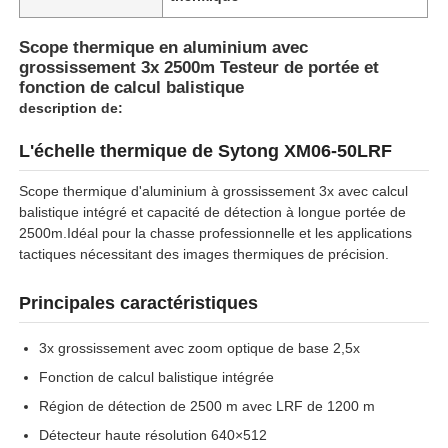
Scope thermique en aluminium avec
grossissement 3x 2500m Testeur de portée et
fonction de calcul balistique
description de:
L'échelle thermique de Sytong XM06-50LRF
Scope thermique d'aluminium à grossissement 3x avec calcul
balistique intégré et capacité de détection à longue portée de
2500m.Idéal pour la chasse professionnelle et les applications
tactiques nécessitant des images thermiques de précision.
Principales caractéristiques
3x grossissement avec zoom optique de base 2,5x
Fonction de calcul balistique intégrée
Région de détection de 2500 m avec LRF de 1200 m
Détecteur haute résolution 640×512