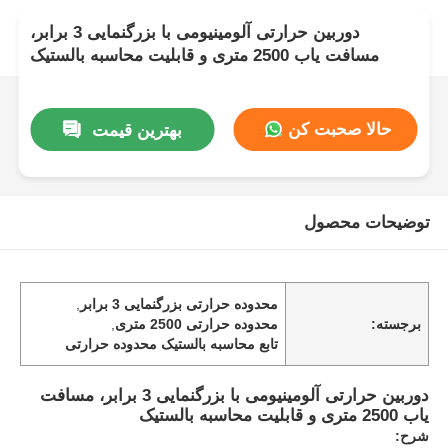
دوربین حرارتی آلومینیومی با بزرگنمایی 3 برابر،
مسافت یاب 2500 متری و قابلیت محاسبه بالستیک
حالا صحبت کن
بهترین قیمت
توضیحات محصول
محدوده حرارتی بزرگنمایی 3 برابر
,
برجسته:
محدوده حرارتی 2500 متری
,
تابع محاسبه بالستیک محدوده حرارتی
دوربین حرارتی آلومینیومی با بزرگنمایی 3 برابر، مسافت
یاب 2500 متری و قابلیت محاسبه بالستیک
شرح: