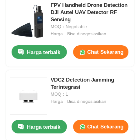
FPV Handheld Drone Detection
DJI Autel UAV Detector RF
Sensing
MOQ：Negotiable
Harga：Bisa dinegosiasikan
Chat Sekarang
Harga terbaik
VDC2 Detection Jamming
Terintegrasi
MOQ：1
Harga：Bisa dinegosiasikan
Chat Sekarang
Harga terbaik