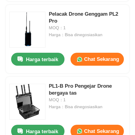
Pelacak Drone Genggam PL2
Pro
MOQ：1
Harga：Bisa dinegosiasikan
Chat Sekarang
Harga terbaik
PL1-B Pro Pengejar Drone
bergaya tas
MOQ：1
Harga：Bisa dinegosiasikan
Chat Sekarang
Harga terbaik