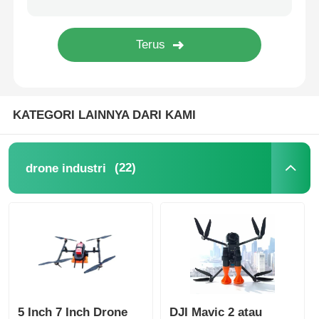
KATEGORI LAINNYA DARI KAMI
(22)
drone industri
5 Inch 7 Inch Drone
DJI Mavic 2 atau