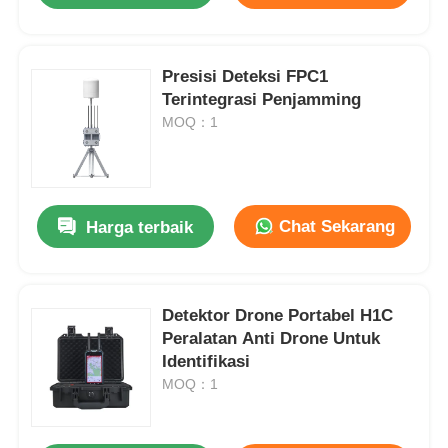
Presisi Deteksi FPC1
Terintegrasi Penjamming
MOQ：1
Chat Sekarang
Harga terbaik
Detektor Drone Portabel H1C
Peralatan Anti Drone Untuk
Identifikasi
MOQ：1