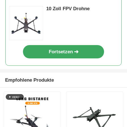
10 Zoll FPV Drohne
Fortsetzen
Empfohlene Produkte