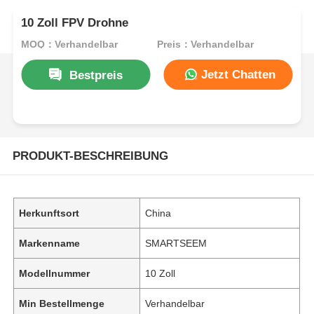
10 Zoll FPV Drohne
MOQ：Verhandelbar
Preis：Verhandelbar
Jetzt Chatten
Bestpreis
PRODUKT-BESCHREIBUNG
Herkunftsort
China
Markenname
SMARTSEEM
Modellnummer
10 Zoll
Min Bestellmenge
Verhandelbar