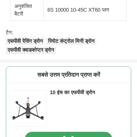
अनुशंसित
6S 10000 10-45C XT60 प्लग
बैटरी
टैग:
एफपीवी रेसिंग ड्रोन
रिमोट कंट्रोल मिनी ड्रोन
एफपीवी क्वाडकोप्टर ड्रोन
सबसे उत्तम प्रतिदान प्राप्त करें
10 इंच का एफपीवी ड्रोन