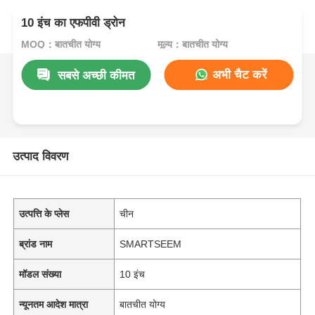
10 इंच का एफपीवी ड्रोन
MOQ：बातचीत योग्य
मूल्य：बातचीत योग्य
अभी चैट करें
सबसे अच्छी कीमत
उत्पाद विवरण
उत्पत्ति के प्लेस
चीन
ब्रांड नाम
SMARTSEEM
मॉडल संख्या
10 इंच
न्यूनतम आदेश मात्रा
बातचीत योग्य