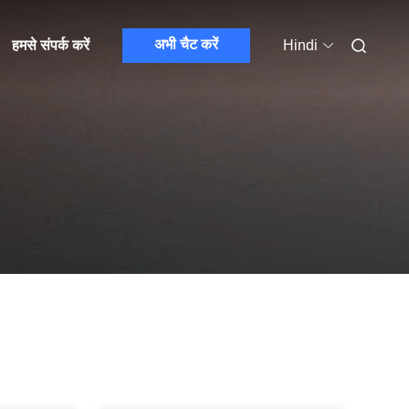
अभी चैट करें
हमसे संपर्क करें
Hindi