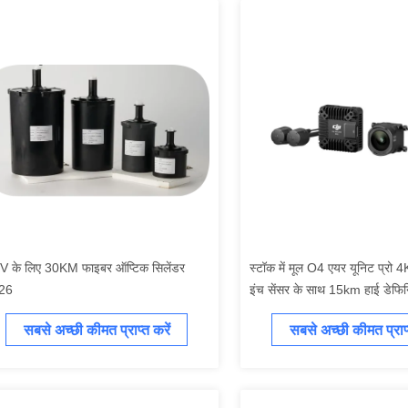
V के लिए 30KM फाइबर ऑप्टिक सिलेंडर
स्टॉक में मूल O4 एयर यूनिट प्रो
26
इंच सेंसर के साथ 15km हाई डेफि
ट्रांसमिशन O4 प्रो एयर यूनिट 
सबसे अच्छी कीमत प्राप्त करें
सबसे अच्छी कीमत प्राप्