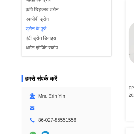
कृषि छिड़काव ड्रोन
एफपीवी ड्रोन
ड्रोन के पुर्जे
एंटी ड्रोन डिवाइस
थर्मल इमेजिंग स्कोप
हमसे संपर्क करें
FP
20
Mrs. Erin Yin
86-027-85551556