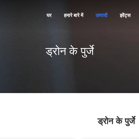
घर
हमारे बारे में
उत्पादों
इवेंट्स
ड्रोन के पुर्जे
ड्रोन के पुर्जे