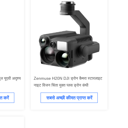
ूल यूएवी अदृश्य
Zenmuse H20N DJI ड्रोन कैमरा स्टारलाइट
नाइट विजन चिंता मुक्त प्लस ड्रोन कंघी
त करें
सबसे अच्छी कीमत प्राप्त करें