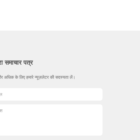
रा समाचार पत्र
र अधिक के लिए हमारे न्यूज़लेटर की सदस्यता लें।