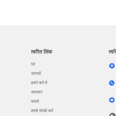
त्वरित लिंक
त्वर
घर
उत्पादों
हमारे बारे में
समाचार
मामले
हमसे संपर्क करें