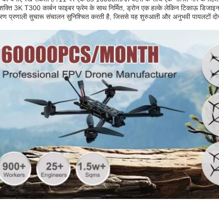
शक्ति 3K T300 कार्बन फाइबर फ्रेम के साथ निर्मित, ड्रोन एक हल्के लेकिन टिकाऊ डिजाइन 
्रण प्रणाली सुचारू संचालन सुनिश्चित करती है, जिससे यह शुरुआती और अनुभवी पायलटों दोनो