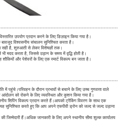
स्तारित उपयोग प्रदान करने के लिए डिज़ाइन किया गया है।
 के बावजूद विश्वसनीय संचालन सुनिश्चित करता है।
सही है, शुरुआती से लेकर विशेषज्ञों तक।
ी मदद करता है, जिससे उड़ान के समय में वृद्धि होती है।
शौकियों और पेशेवरों के लिए एक स्मार्ट विकल्प बन जाता है।
में पहुंचे।परिवहन के दौरान प्रभावों से बचाने के लिए उच्च गुणवत्ता वाले
ी भी आंदोलन को रोकने के लिए व्यवस्थित और कुशन किया गया है।
नीय शिपिंग विकल्प प्रदान करते हैं।आपको ट्रैकिंग विवरण के साथ एक
ं, यह सुनिश्चित करते हुए कि आप अपने एफपीवी ड्रोन को जल्द से जल्द उड़ाना
र्ता की जिम्मेदारी हैं।अधिक जानकारी के लिए अपने स्थानीय सीमा शुल्क कार्यालय