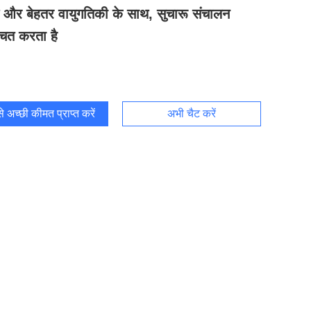
ाण और बेहतर वायुगतिकी के साथ, सुचारू संचालन
्चित करता है
 अच्छी कीमत प्राप्त करें
अभी चैट करें