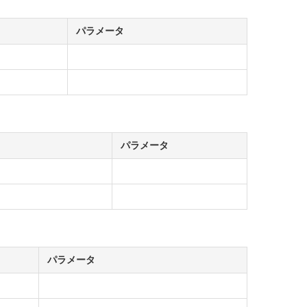
パラメータ
パラメータ
パラメータ