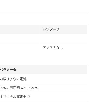
パラメータ
アンテナなし
パラメータ
内蔵リチウム電池
20%の画面明るさで 25°C
オリジナル充電器で