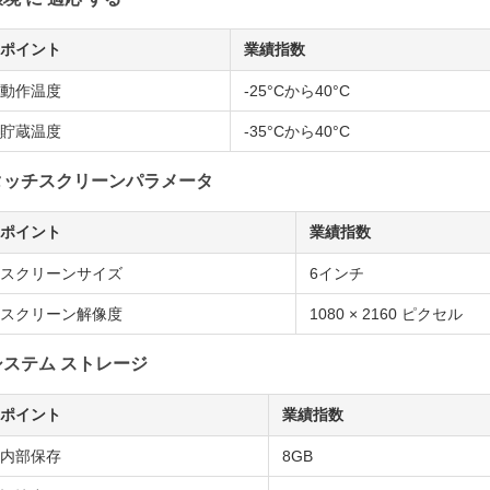
ポイント
業績指数
動作温度
-25°Cから40°C
貯蔵温度
-35°Cから40°C
タッチスクリーンパラメータ
ポイント
業績指数
スクリーンサイズ
6インチ
スクリーン解像度
1080 × 2160 ピクセル
システム ストレージ
ポイント
業績指数
内部保存
8GB