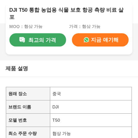
DJI T50 통합 농업용 식물 보호 항공 측량 비료 살
포
MOQ：협상 가능
가격：협상 가능
지금 얘기해
최고의 가격
제품 설명
원래 장소
중국
브랜드 이름
DJI
모델 번호
T50
최소 주문 수량
협상 가능