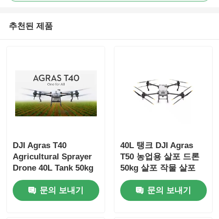
추천된 제품
DJI Agras T40
40L 탱크 DJI Agras
Agricultural Sprayer
T50 농업용 살포 드론
Drone 40L Tank 50kg
50kg 살포 작물 살포
Payload Dual
드론
문의 보내기
문의 보내기
Atomized System