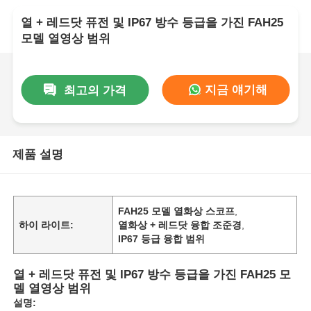
열 + 레드닷 퓨전 및 IP67 방수 등급을 가진 FAH25
모델 열영상 범위
지금 얘기해
최고의 가격
제품 설명
FAH25 모델 열화상 스코프
,
하이 라이트:
열화상 + 레드닷 융합 조준경
,
IP67 등급 융합 범위
열 + 레드닷 퓨전 및 IP67 방수 등급을 가진 FAH25 모
델 열영상 범위
설명: