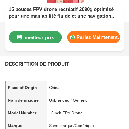
15 pouces FPV drone récréatif 2080g optimisé
pour une maniabilité fluide et une navigation
précise dans divers environnements
Parlez Maintenant.
meilleur prix
DESCRIPTION DE PRODUIT
Place of Origin
China
Nom de marque
Unbranded / Generic
Model Number
15Inch FPV Drone
Marque
Sans marque/Générique