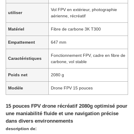
Vol FPV en extérieur, photographie
utiliser
aérienne, récréatif
Matériel
Fibre de carbone 3K T300
Empattement
647 mm
Fonctionnement FPV, cadre en fibre de
Caractéristiques
carbone, vol stable
Poids net
2080 g
Modèle
Drone FPV 15 pouces
15 pouces FPV drone récréatif 2080g optimisé pour
une maniabilité fluide et une navigation précise
dans divers environnements
description de: