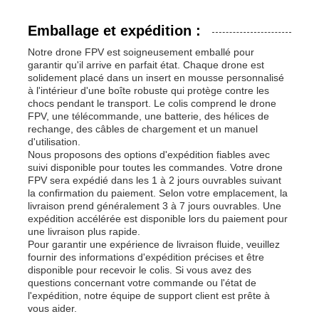
Emballage et expédition :
Notre drone FPV est soigneusement emballé pour
garantir qu'il arrive en parfait état. Chaque drone est
solidement placé dans un insert en mousse personnalisé
à l'intérieur d'une boîte robuste qui protège contre les
chocs pendant le transport. Le colis comprend le drone
FPV, une télécommande, une batterie, des hélices de
rechange, des câbles de chargement et un manuel
d'utilisation.
Nous proposons des options d'expédition fiables avec
suivi disponible pour toutes les commandes. Votre drone
FPV sera expédié dans les 1 à 2 jours ouvrables suivant
la confirmation du paiement. Selon votre emplacement, la
livraison prend généralement 3 à 7 jours ouvrables. Une
expédition accélérée est disponible lors du paiement pour
une livraison plus rapide.
Pour garantir une expérience de livraison fluide, veuillez
fournir des informations d'expédition précises et être
disponible pour recevoir le colis. Si vous avez des
questions concernant votre commande ou l'état de
l'expédition, notre équipe de support client est prête à
vous aider.