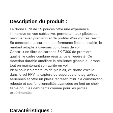
Description du produit :
Le drone FPV de 15 pouces offre une expérience
immersive en vue subjective, permettant aux pilotes de
naviguer avec précision et de profiter d'un vol très réactif.
Sa conception assure une performance fluide et stable, le
rendant adapté à diverses conditions de vol.
Construit en fibre de carbone 3K T300 de première
qualité, le cadre combine résistance et légèreté. Ce
matériau durable améliore la résilience globale du drone
tout en maintenant son agilité en vol.
Idéal pour les amateurs de plein air, ce drone excelle
dans le vol FPV, la capture de superbes photographies
aériennes et offre un plaisir récréatif infini. Sa construction
robuste et ses fonctionnalités avancées en font un choix
fiable pour les débutants comme pour les pilotes
expérimentés.
Caractéristiques :