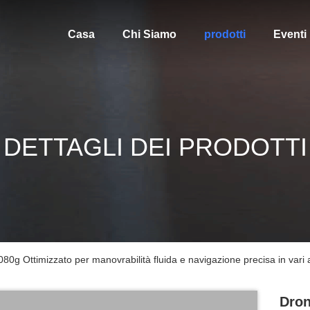
Casa
Chi Siamo
prodotti
Eventi
DETTAGLI DEI PRODOTTI
080g Ottimizzato per manovrabilità fluida e navigazione precisa in vari 
Dron