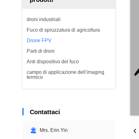
droni industriali
Fuco di spruzzatura di agricoltura
Drone FPV
Parti di droni
Anti dispositivo del fuco
campo di applicazione dell'imaging
termico
Contattaci
Mrs. Erin Yin