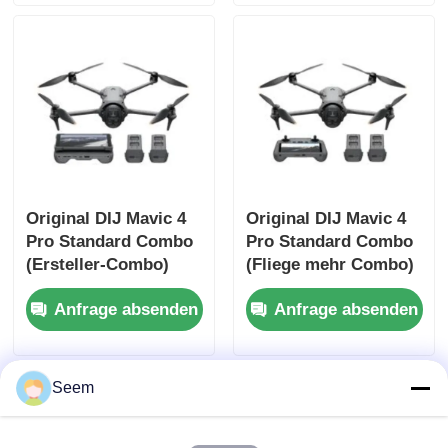
Weitwinkelkamera
Original DIJ Mavic 4
Original DIJ Mavic 4
Pro Standard Combo
Pro Standard Combo
(Ersteller-Combo)
(Fliege mehr Combo)
Anfrage absenden
Anfrage absenden
Seem