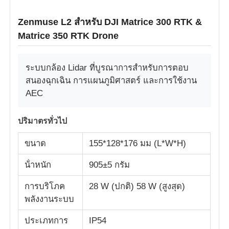
Zenmuse L2 สําหรับ DJI Matrice 300 RTK &
Matrice 350 RTK Drone
ระบบกล้อง Lidar ที่บูรณาการสําหรับการตอบ
สนองฉุกเฉิน การแผนภูมิศาสตร์ และการใช้งาน
AEC
ปริมาตรทั่วไป
ขนาด
155*128*176 มม (L*W*H)
น้ําหนัก
905±5 กรัม
การบริโภค
28 W (ปกติ) 58 W (สูงสุด)
พลังงานระบบ
ประเภทการ
IP54