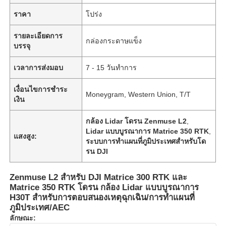
ราคา
โปร่ง
รายละเอียดการ
กล่องกระดาษแข็ง
บรรจุ
เวลาการส่งมอบ
7 - 15 วันทำการ
เงื่อนไขการชำระ
Moneygram, Western Union, T/T
เงิน
กล้อง Lidar โดรน Zenmuse L2
,
Lidar แบบบูรณาการ Matrice 350 RTK
,
แสงสูง:
ระบบการทำแผนที่ภูมิประเทศสำหรับโด
รน DJI
Zenmuse L2 สำหรับ DJI Matrice 300 RTK และ
Matrice 350 RTK โดรน กล้อง Lidar แบบบูรณาการ
H30T สำหรับการตอบสนองเหตุฉุกเฉิน/การทำแผนที่
ภูมิประเทศ/AEC
ลักษณะ: