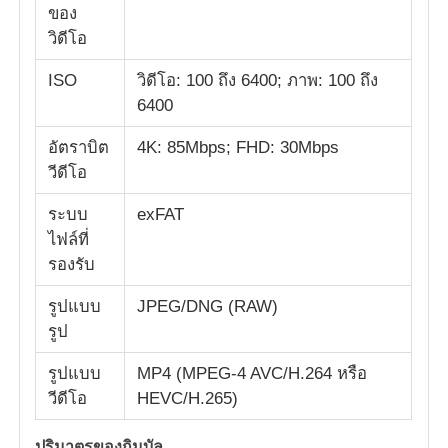
ของ
วิดีโอ
ISO
วิดีโอ: 100 ถึง 6400; ภาพ: 100 ถึง
6400
อัตราบิต
4K: 85Mbps; FHD: 30Mbps
วีดีโอ
ระบบ
exFAT
ไฟล์ที่
รองรับ
รูปแบบ
JPEG/DNG (RAW)
รูป
รูปแบบ
MP4 (MPEG-4 AVC/H.264 หรือ
วีดีโอ
HEVC/H.265)
ปริมาตรของกิมบัล