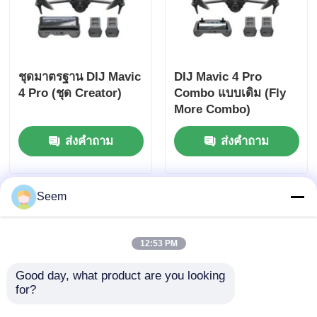
ชุดมาตรฐาน DIJ Mavic
DIJ Mavic 4 Pro
4 Pro (ชุด Creator)
Combo แบบเดิม (Fly
More Combo)
ส่งคำถาม
ส่งคำถาม
Seem
12:53 PM
Good day, what product are you looking 
for?