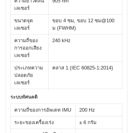
ความยาวคลื่น
905 nm
เลเซอร์
ขนาดจุด
ขอบ 4 ซม, ขอบ 12 ซม@100
เลเซอร์
ม (FWHM)
ความถี่ของ
240 kHz
การออกเสียง
เลเซอร์
ประเภทความ
คลาส 1 (IEC 60825-1:2014)
ปลอดภัย
เลเซอร์
ระบบทัศนคติ
ความถี่ของการอัพเดท IMU
200 Hz
ระยะของเครื่องเร่ง
± 6 กรัม