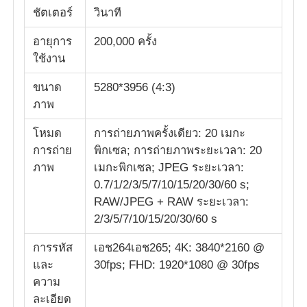
ชัตเตอร์
วินาที
อายุการ
200,000 ครั้ง
ใช้งาน
ขนาด
5280*3956 (4:3)
ภาพ
โหมด
การถ่ายภาพครั้งเดียว: 20 เมกะ
การถ่าย
พิกเซล; การถ่ายภาพระยะเวลา: 20
ภาพ
เมกะพิกเซล; JPEG ระยะเวลา:
0.7/1/2/3/5/7/10/15/20/30/60 s;
RAW/JPEG + RAW ระยะเวลา:
2/3/5/7/10/15/20/30/60 s
การรหัส
เอช264เอช265; 4K: 3840*2160 @
และ
30fps; FHD: 1920*1080 @ 30fps
ความ
ละเอียด