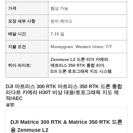
가격
협상 가능
포장 세부 사항
판지 케이스
배달 시간
7-15 일
지불 조건
Moneygram, Western Union, T/T.
Zenmuse L2 드론 리더 카메라
,
하이 라이트:
매트리스 350 RTK 통합 리더
,
DJI 드론 토포그래픽 지도 시스템
DJI 마트리스 300 RTK 마트리스 350 RTK 드론 통합
리다르 카메라 H30T 비상 대응/토포그래픽 지도 제
작/AEC
설명:
DJI Matrice 300 RTK & Matrice 350 RTK 드론
용 Zenmuse L2