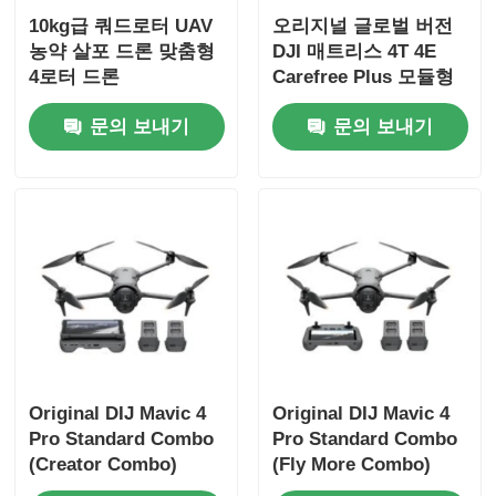
10kg급 쿼드로터 UAV
오리지널 글로벌 버전
농약 살포 드론 맞춤형
DJI 매트리스 4T 4E
4로터 드론
Carefree Plus 모듈형
드론 매트리스 4E 4t 범
문의 보내기
문의 보내기
용 UAV 광각 카메라 포
함
Original DIJ Mavic 4
Original DIJ Mavic 4
Pro Standard Combo
Pro Standard Combo
(Creator Combo)
(Fly More Combo)