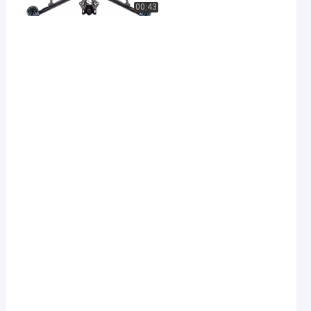
00:43