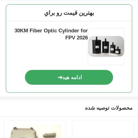
بهترين قيمت رو براي
30KM Fiber Optic Cylinder for
FPV 2026
ادامه هید
محصولات توصیه شده