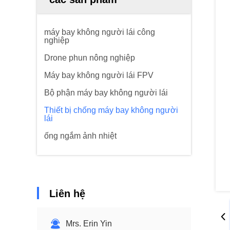
máy bay không người lái công
nghiệp
Drone phun nông nghiệp
Máy bay không người lái FPV
Bộ phận máy bay không người lái
Thiết bị chống máy bay không người
lái
ống ngắm ảnh nhiệt
Liên hệ
Mrs. Erin Yin