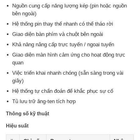
Nguồn cung cấp năng lượng kép (pin hoặc nguồn
bên ngoài)
Hệ thống pin thay thế nhanh có thể tháo rời
Giao diện bàn phím và chuột bên ngoài
Khả năng nâng cấp trực tuyến / ngoại tuyến
Giao diện màn hình cảm ứng cho hoạt động trực
quan
Việc triển khai nhanh chóng (sẵn sàng trong vài
giây)
Hệ thống tự chẩn đoán để khắc phục sự cố
Tủ lưu trữ ăng-ten tích hợp
Thông số kỹ thuật
Hiệu suất