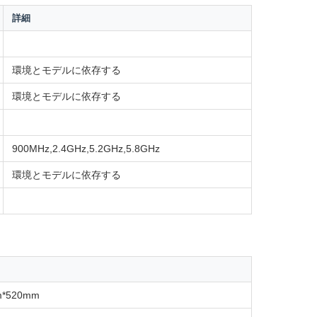
詳細
環境とモデルに依存する
環境とモデルに依存する
900MHz,2.4GHz,5.2GHz,5.8GHz
環境とモデルに依存する
m*520mm