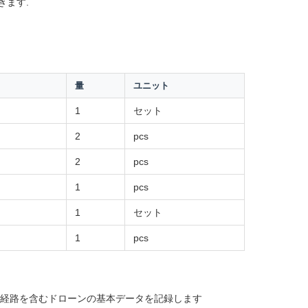
きます.
量
ユニット
1
セット
2
pcs
2
pcs
1
pcs
1
セット
1
pcs
飛行経路を含むドローンの基本データを記録します