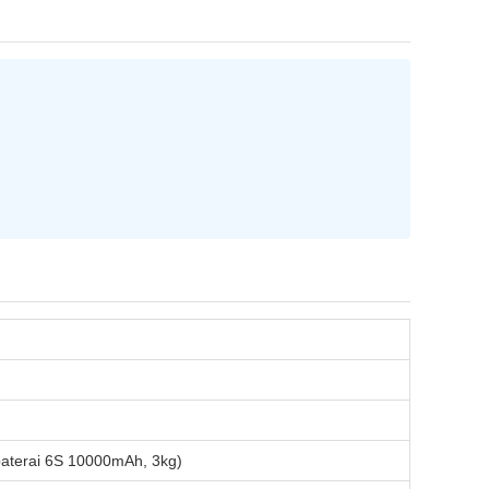
baterai 6S 10000mAh, 3kg)