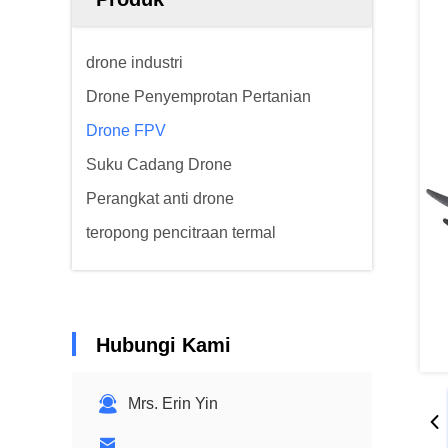
drone industri
Drone Penyemprotan Pertanian
Drone FPV
Suku Cadang Drone
Perangkat anti drone
teropong pencitraan termal
Hubungi Kami
Mrs. Erin Yin