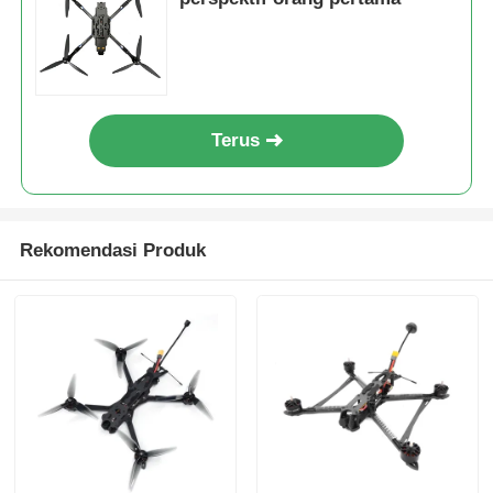
Terus
Rekomendasi Produk