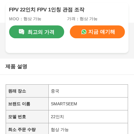
FPV 22인치 FPV 1인칭 관점 조작
MOQ：협상 가능
가격：협상 가능
지금 얘기해
최고의 가격
제품 설명
원래 장소
중국
브랜드 이름
SMARTSEEM
모델 번호
22인치
최소 주문 수량
협상 가능