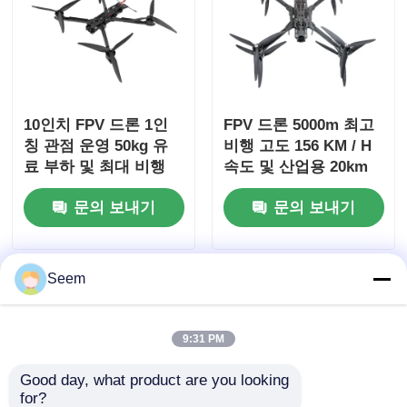
10인치 FPV 드론 1인
FPV 드론 5000m 최고
칭 관점 운영 50kg 유
비행 고도 156 KM / H
료 부하 및 최대 비행
속도 및 산업용 20km
거리 20km
범위
문의 보내기
문의 보내기
Seem
9:31 PM
Good day, what product are you looking 
for?