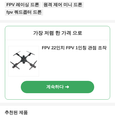
FPV 레이싱 드론
원격 제어 미니 드론
fpv 쿼드콥터 드론
가장 저렴 한 가격 으로
FPV 22인치 FPV 1인칭 관점 조작
계속하다
추천된 제품