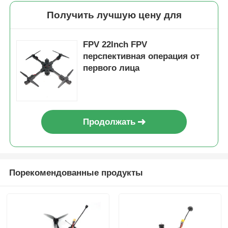
Получить лучшую цену для
FPV 22Inch FPV
перспективная операция от
первого лица
Продолжать
Порекомендованные продукты