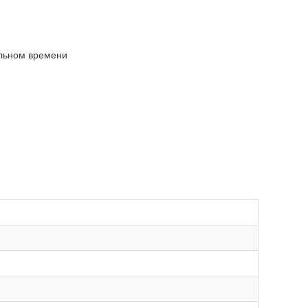
альном времени