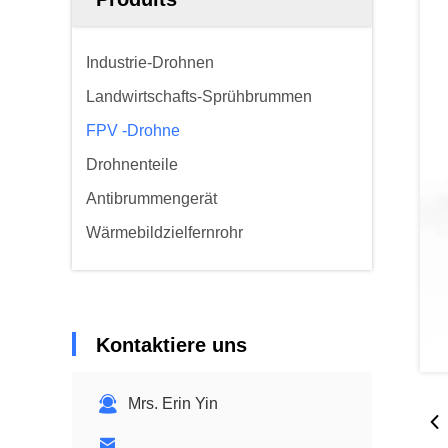
Industrie-Drohnen
Landwirtschafts-Sprühbrummen
FPV -Drohne
Drohnenteile
Antibrummengerät
Wärmebildzielfernrohr
Kontaktiere uns
Mrs. Erin Yin