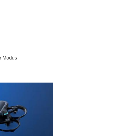
er Modus