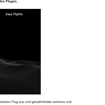
des Fluges.
stützten Flug aus und gewährleistet sicheres und