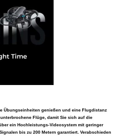
se Übungseinheiten genießen und eine Flugdistanz
unterbrochene Flüge, damit Sie sich auf die
 über ein Hochleistungs-Videosystem mit geringer
Signalen bis zu 200 Metern garantiert. Verabschieden