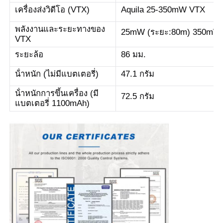
เครื่องส่งวิดีโอ (VTX)
Aquila 25-350mW VTX
พลังงานและระยะทางของ
25mW (ระยะ:80m) 350mW 
VTX
ระยะล้อ
86 มม.
น้ําหนัก (ไม่มีแบตเตอรี่)
47.1 กรัม
น้ําหนักการขึ้นเครื่อง (มี
72.5 กรัม
แบตเตอรี่ 1100mAh)