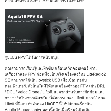
ความสามารถในการใช้งานและการใช้งานง่าย.
รูปแบบ FPV ได้รับการสนับสนุน
คุณสามารถเรียนรู้และฝึกขับเคลื่อนควัดคอปเตอร์ ผ่าน
เครื่องจําลอง FPV ก่อนที่จะบินจริงเครื่องส่งวิทยุ LiteRadio2
SE สามารถใช้เป็น joystick USB เมื่อเชื่อมต่อกับ
คอมพิวเตอร์. ดังนั้นมันมีให้เล่นเครื่องจําลอง FPV เช่น DRL
/ DCL / VelociDrone / Liftoff. สะดวกสําหรับการฝึกซ้อมและ
การชาร์จในเวลาเดียวกัน. นี่คือการแสดง Liftoff. ดาวน์โหลด
Liftoff ที่นี่และตัวจําลอง LiftOFF นี้ได้ปล่อยเครื่องบิน
Aquila16 quadcopter ตอนนี้คลิกเพื่อเรียนรู้เพิ่มเติม