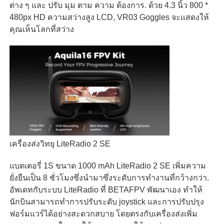
ต่าง ๆ และ ปรับ มุม ตาม ความ ต้องการ. ด้วย 4.3 นิ้ว 800 *
480px HD ความสว่างสูง LCD, VR03 Goggles จะแสดงให้
คุณเห็นโลกที่สว่าง
เครื่องส่งวิทยุ LiteRadio 2 SE
แบตเตอรี่ 1S ขนาด 1000 mAh LiteRadio 2 SE เพิ่มความ
ยั่งยืนเป็น 8 ชั่วโมงซึ่งนํามาซึ่งระดับการทํางานที่กว้างกว่า.
อัพเดทกับระบบ LiteRadio ที่ BETAFPV พัฒนาเอง ทําให้
นักบินสามารถทําการปรับระดับ joystick และการปรับปรุง
ฟอร์มแวร์ได้อย่างสะดวกสบาย โดยตรงกับเครื่องส่งเพิ่ม