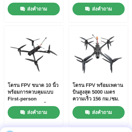
20kg สําหรับการใช้งาน
50 กิโลกรัม และระยะ
ส่งคำถาม
ส่งคำถาม
ในอุตสาหกรรม
บินสูงสุด 20 กิโลเมตร
โดรน FPV ขนาด 10 นิ้ว
โดรน FPV พร้อมเพดาน
พร้อมการควบคุมแบบ
บินสูงสุด 5000 เมตร
First-person
ความเร็ว 156 กม./ชม.
Perspective รับน้ำหนัก
และระยะทาง 20 กม.
ส่งคำถาม
ส่งคำถาม
ได้ 50 กก. และระยะบิน
สำหรับการใช้งานในภาค
สูงสุด 20 กม.
อุตสาหกรรม