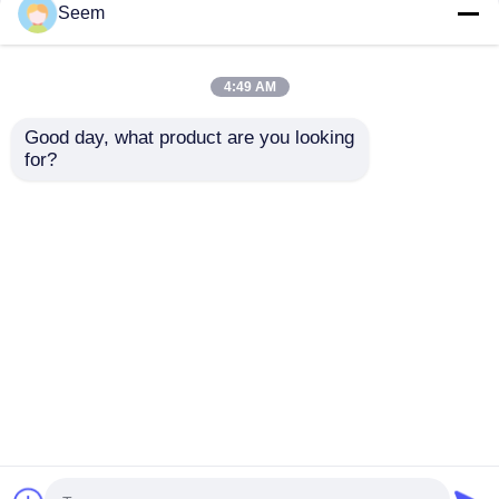
Seem
4:49 AM
Good day, what product are you looking 
for?
โดรน FPV ขนาด 10 นิ้ว
2026 13 นิ้ว FPV การดํา
ระยะ 20 กม. ความเร็ว
เนินงานในมุมมองคน
175 กม./ชม. และบรรทุก
แรก
น้ำหนัก 20 กก. สำหรับ
ส่งคำถาม
ส่งคำถาม
การบินแบบ First-
Person View
บ้าน
เกี่ยวกับเรา
ติดต่อเรา
Desktop Site
แผนผังเว็บไซต์
นโยบายความเป็นส่วนตัว
คุณภาพ
เครื่องบินไร้มือถืออุตสาหกรรม
โรงงานใน