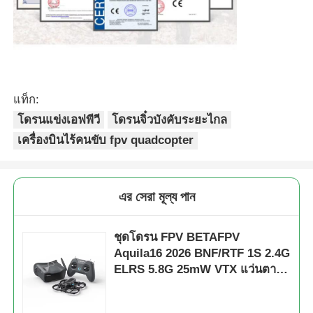
แท็ก:
โดรนแข่งเอฟพีวี
โดรนจิ๋วบังคับระยะไกล
เครื่องบินไร้คนขับ fpv quadcopter
এর সেরা মূল্য পান
ชุดโดรน FPV BETAFPV
Aquila16 2026 BNF/RTF 1S 2.4G
ELRS 5.8G 25mW VTX แว่นตา
VR03 โดรนแข่งขนาดเล็กในร่ม